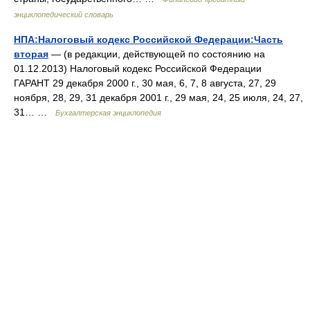
энциклопедический словарь
НПА:Налоговый кодекс Российской Федерации:Часть
вторая
— (в редакции, действующей по состоянию на
01.12.2013) Налоговый кодекс Российской Федерации
ГАРАНТ 29 декабря 2000 г., 30 мая, 6, 7, 8 августа, 27, 29
ноября, 28, 29, 31 декабря 2001 г., 29 мая, 24, 25 июля, 24, 27,
31… …
Бухгалтерская энциклопедия