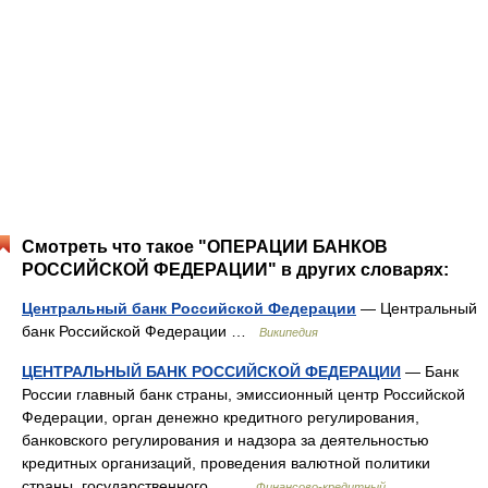
Смотреть что такое "ОПЕРАЦИИ БАНКОВ
РОССИЙСКОЙ ФЕДЕРАЦИИ" в других словарях:
Центральный банк Российской Федерации
— Центральный
банк Российской Федерации …
Википедия
ЦЕНТРАЛЬНЫЙ БАНК РОССИЙСКОЙ ФЕДЕРАЦИИ
— Банк
России главный банк страны, эмиссионный центр Российской
Федерации, орган денежно кредитного регулирования,
банковского регулирования и надзора за деятельностью
кредитных организаций, проведения валютной политики
страны, государственного… …
Финансово-кредитный