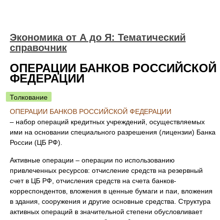
Экономика от А до Я: Тематический
справочник
ОПЕРАЦИИ БАНКОВ РОССИЙСКОЙ
ФЕДЕРАЦИИ
Толкование
ОПЕРАЦИИ БАНКОВ РОССИЙСКОЙ ФЕДЕРАЦИИ
– набор операций кредитных учреждений, осуществляемых
ими на основании специального разрешения (лицензии) Банка
России (ЦБ РФ).
Активные операции – операции по использованию
привлеченных ресурсов: отчисление средств на резервный
счет в ЦБ РФ, отчисления средств на счета банков-
корреспондентов, вложения в ценные бумаги и паи, вложения
в здания, сооружения и другие основные средства. Структура
активных операций в значительной степени обусловливает