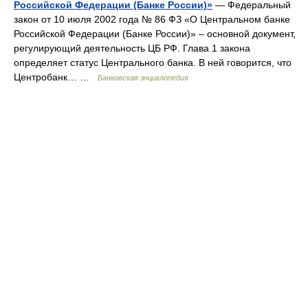
Российской Федерации (Банке России)»
— Федеральный
закон от 10 июля 2002 года № 86 ФЗ «О Центральном банке
Российской Федерации (Банке России)» – основной документ,
регулирующий деятельность ЦБ РФ. Глава 1 закона
определяет статус Центрального банка. В ней говорится, что
Центробанк… …
Банковская энциклопедия